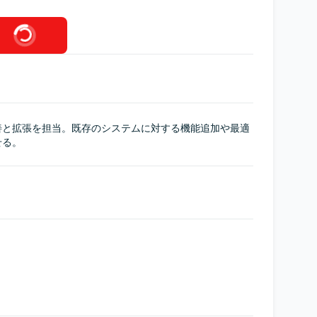
善と拡張を担当。既存のシステムに対する機能追加や最適
せる。