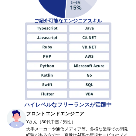
ご紹介可能なエンジニアスキル
ハイレベルなフリーランスが活躍中
フロントエンドエンジニア
Yさん（30代中盤 / 男性）
大手メーカーや通信メディア等、多様な業界での開発
経験がある方です。直近はAI系の新規サービスのメイ