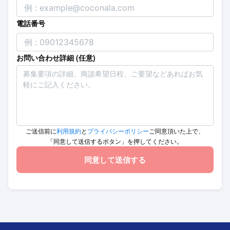
電話番号
お問い合わせ詳細 (任意)
ご送信前に
利用規約
と
プライバシーポリシー
ご同意頂いた上で、
「同意して送信するボタン」を押してください。
同意して送信する