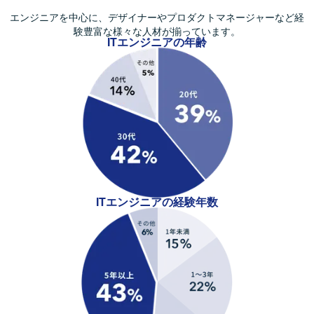
エンジニアを中心に、デザイナーやプロダクトマネージャーなど
経
験豊富な様々な人材が揃っています。
ITエンジニアの年齢
ITエンジニアの経験年数