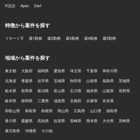
R言語
Apex
Dart
特徴から案件を探す
リモート可
週1勤務
週2勤務
週3勤務
週4勤務
週5勤務
地域から案件を探す
東京都
大阪府
福岡県
愛知県
埼玉県
千葉県
神奈川県
北海道
青森県
岩手県
宮城県
秋田県
山形県
福島県
茨城県
栃木県
群馬県
新潟県
富山県
石川県
福井県
山梨県
長野県
岐阜県
静岡県
三重県
滋賀県
京都府
兵庫県
奈良県
和歌山県
鳥取県
島根県
岡山県
広島県
山口県
徳島県
香川県
愛媛県
高知県
佐賀県
長崎県
熊本県
大分県
宮崎県
鹿児島県
沖縄県
その他