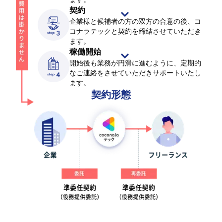
契約
企業様と候補者の方の双方の合意の後、コ
コナラテックと契約を締結させていただき
ます。
稼働開始
開始後も業務が円滑に進むように、定期的
なご連絡をさせていただきサポートいたし
ます。
契約形態