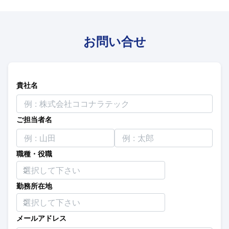
お問い合せ
貴社名
ご担当者名
職種・役職
勤務所在地
メールアドレス