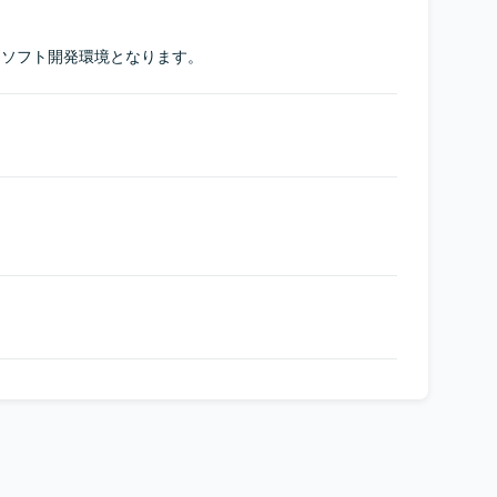
ージソフト開発環境となります。