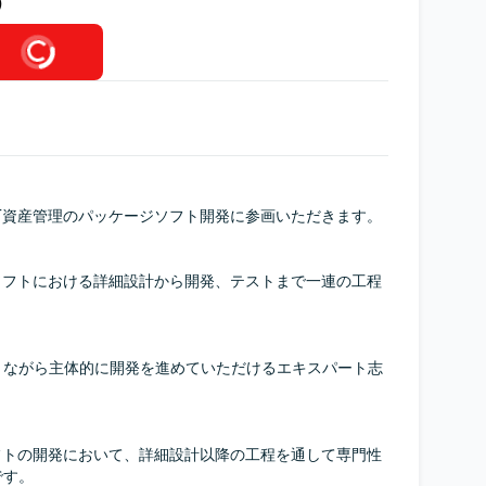
）
T資産管理のパッケージソフト開発に参画いただきます。

ソフトにおける詳細設計から開発、テストまで一連の工程


りながら主体的に開発を進めていただけるエキスパート志
フトの開発において、詳細設計以降の工程を通して専門性
す。
