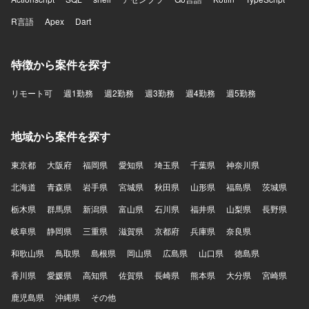
R言語
Apex
Dart
特徴から案件を探す
リモート可
週1勤務
週2勤務
週3勤務
週4勤務
週5勤務
地域から案件を探す
東京都
大阪府
福岡県
愛知県
埼玉県
千葉県
神奈川県
北海道
青森県
岩手県
宮城県
秋田県
山形県
福島県
茨城県
栃木県
群馬県
新潟県
富山県
石川県
福井県
山梨県
長野県
岐阜県
静岡県
三重県
滋賀県
京都府
兵庫県
奈良県
和歌山県
鳥取県
島根県
岡山県
広島県
山口県
徳島県
香川県
愛媛県
高知県
佐賀県
長崎県
熊本県
大分県
宮崎県
鹿児島県
沖縄県
その他