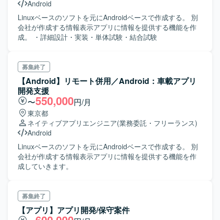
Android
Linuxベースのソフトを元にAndroidベースで作成する。 別
会社が作成する情報表示アプリに情報を提供する機能を作
成。 ・詳細設計・実装・単体試験・結合試験
募集終了
【Android】リモート併用／Android：車載アプリ
開発支援
550,000
〜
円/月
東京都
ネイティブアプリエンジニア
(業務委託・フリーランス)
Android
Linuxベースのソフトを元にAndroidベースで作成する。 別
会社が作成する情報表示アプリに情報を提供する機能を作
成していきます。
募集終了
【アプリ】アプリ開発/保守案件