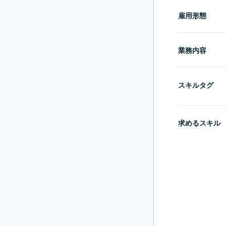
雇用形態
業務内容
スキルタグ
求めるスキル