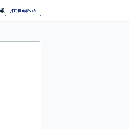
報
採用担当者の方