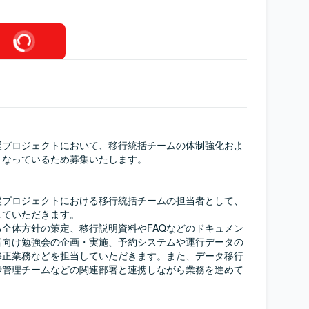
援プロジェクトにおいて、移行統括チームの体制強化およ
なっているため募集いたします。

援プロジェクトにおける移行統括チームの担当者として、
ていただきます。

全体方針の策定、移行説明資料やFAQなどのドキュメン
者向け勉強会の企画・実施、予約システムや運行データの
修正業務などを担当していただきます。また、データ移行
捗管理チームなどの関連部署と連携しながら業務を進めて