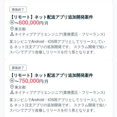
募集終了
【リモート】ネット配送アプリ追加開発案件
600,000
〜
円/月
東京都
ネイティブアプリエンジニア
(業務委託・フリーランス)
某コンビニでAndroid・iOS用アプリとしてリリースしてい
る ネット注文アプリの追加開発です。 スクラム開発で短い
スパンでアプリ改修しリリースを行う形となります。
募集終了
【リモート】ネット配送アプリ追加開発案件
750,000
〜
円/月
東京都
ネイティブアプリエンジニア
(業務委託・フリーランス)
某コンビニでAndroid・iOS用アプリとしてリリースしてい
る ネット注文アプリの追加開発です。 スクラム開発で短い
スパンでアプリ改修しリリースを行う形となります。