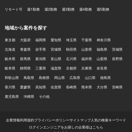
リモート可
週1勤務
週2勤務
週3勤務
週4勤務
週5勤務
地域から案件を探す
東京都
大阪府
福岡県
愛知県
埼玉県
千葉県
神奈川県
北海道
青森県
岩手県
宮城県
秋田県
山形県
福島県
茨城県
栃木県
群馬県
新潟県
富山県
石川県
福井県
山梨県
長野県
岐阜県
静岡県
三重県
滋賀県
京都府
兵庫県
奈良県
和歌山県
鳥取県
島根県
岡山県
広島県
山口県
徳島県
香川県
愛媛県
高知県
佐賀県
長崎県
熊本県
大分県
宮崎県
鹿児島県
沖縄県
その他
企業情報
利用規約
プライバシーポリシー
サイトマップ
人気の検索キーワード
ログイン
エンジニアをお探しの企業様はこちら