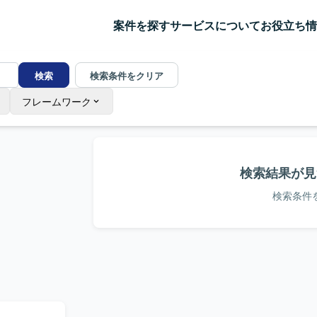
案件を探す
サービスについて
お役立ち情
検索
検索条件をクリア
フレームワーク
検索結果が見
検索条件