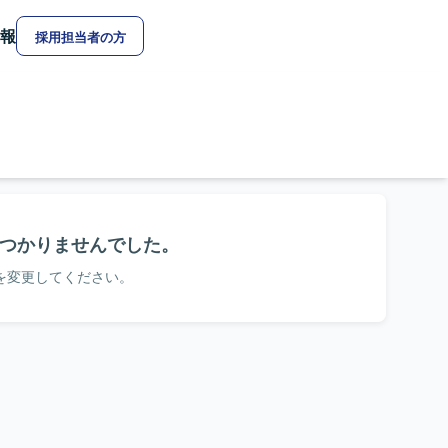
報
採用担当者の方
つかりませんでした。
を変更してください。