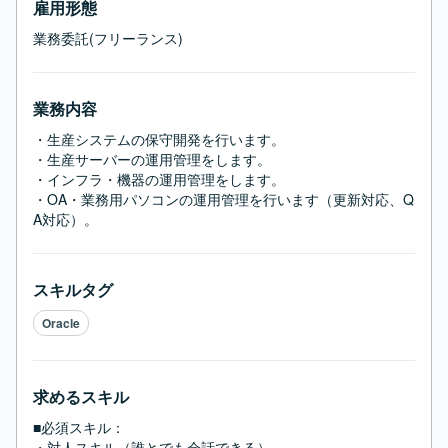
雇用形態
業務委託(フリーランス)
業務内容
・生産システムの保守開発を行います。

・生産サーバーの運用管理をします。

・インフラ・機器の運用管理をします。

・OA・業務用パソコンの運用管理を行います（更新対応、Q
A対応）。
スキルタグ
Oracle
求めるスキル
■必須スキル：
・対人スキル（誰とでも会話できる）
