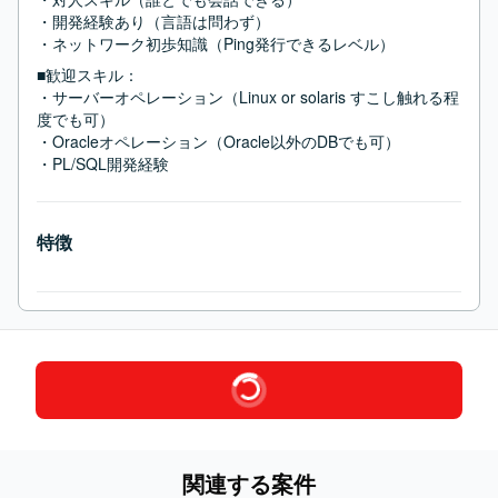
・開発経験あり（言語は問わず）

・ネットワーク初歩知識（Ping発行できるレベル）
■歓迎スキル：
・サーバーオペレーション（Linux or solaris すこし触れる程
度でも可）

・Oracleオペレーション（Oracle以外のDBでも可）

・PL/SQL開発経験
特徴
関連する案件