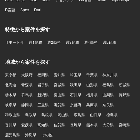
R言語
Apex
Dart
特徴から案件を探す
リモート可
週1勤務
週2勤務
週3勤務
週4勤務
週5勤務
地域から案件を探す
東京都
大阪府
福岡県
愛知県
埼玉県
千葉県
神奈川県
北海道
青森県
岩手県
宮城県
秋田県
山形県
福島県
茨城県
栃木県
群馬県
新潟県
富山県
石川県
福井県
山梨県
長野県
岐阜県
静岡県
三重県
滋賀県
京都府
兵庫県
奈良県
和歌山県
鳥取県
島根県
岡山県
広島県
山口県
徳島県
香川県
愛媛県
高知県
佐賀県
長崎県
熊本県
大分県
宮崎県
鹿児島県
沖縄県
その他