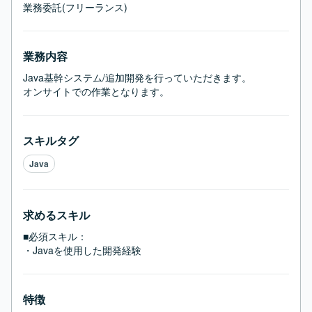
業務委託(フリーランス)
業務内容
Java基幹システム/追加開発を行っていただきます。

オンサイトでの作業となります。
スキルタグ
Java
求めるスキル
■必須スキル：
・Javaを使用した開発経験
特徴