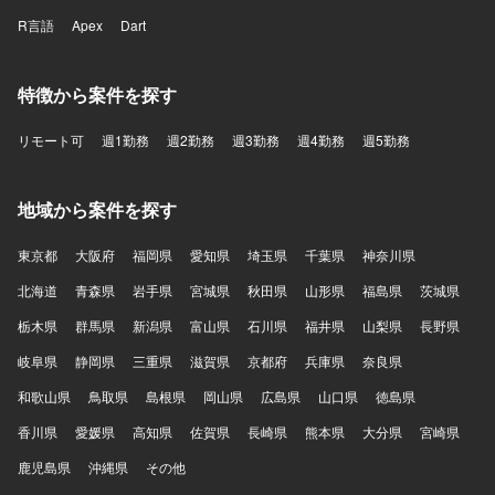
R言語
Apex
Dart
特徴から案件を探す
リモート可
週1勤務
週2勤務
週3勤務
週4勤務
週5勤務
地域から案件を探す
東京都
大阪府
福岡県
愛知県
埼玉県
千葉県
神奈川県
北海道
青森県
岩手県
宮城県
秋田県
山形県
福島県
茨城県
栃木県
群馬県
新潟県
富山県
石川県
福井県
山梨県
長野県
岐阜県
静岡県
三重県
滋賀県
京都府
兵庫県
奈良県
和歌山県
鳥取県
島根県
岡山県
広島県
山口県
徳島県
香川県
愛媛県
高知県
佐賀県
長崎県
熊本県
大分県
宮崎県
鹿児島県
沖縄県
その他