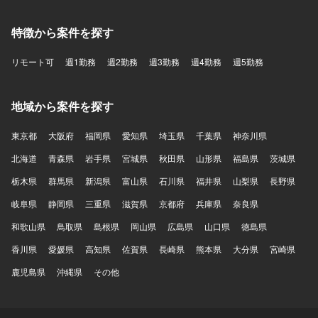
特徴から案件を探す
リモート可
週1勤務
週2勤務
週3勤務
週4勤務
週5勤務
地域から案件を探す
東京都
大阪府
福岡県
愛知県
埼玉県
千葉県
神奈川県
北海道
青森県
岩手県
宮城県
秋田県
山形県
福島県
茨城県
栃木県
群馬県
新潟県
富山県
石川県
福井県
山梨県
長野県
岐阜県
静岡県
三重県
滋賀県
京都府
兵庫県
奈良県
和歌山県
鳥取県
島根県
岡山県
広島県
山口県
徳島県
香川県
愛媛県
高知県
佐賀県
長崎県
熊本県
大分県
宮崎県
鹿児島県
沖縄県
その他