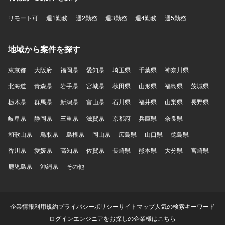
リモート可
週1勤務
週2勤務
週3勤務
週4勤務
週5勤務
地域から案件を探す
東京都
大阪府
福岡県
愛知県
埼玉県
千葉県
神奈川県
北海道
青森県
岩手県
宮城県
秋田県
山形県
福島県
茨城県
栃木県
群馬県
新潟県
富山県
石川県
福井県
山梨県
長野県
岐阜県
静岡県
三重県
滋賀県
京都府
兵庫県
奈良県
和歌山県
鳥取県
島根県
岡山県
広島県
山口県
徳島県
香川県
愛媛県
高知県
佐賀県
長崎県
熊本県
大分県
宮崎県
鹿児島県
沖縄県
その他
企業情報
利用規約
プライバシーポリシー
サイトマップ
人気の検索キーワード
ログイン
エンジニアをお探しの企業様はこちら