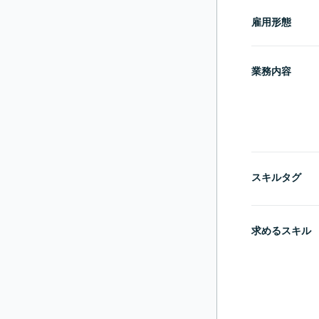
雇用形態
業務内容
スキルタグ
求めるスキル