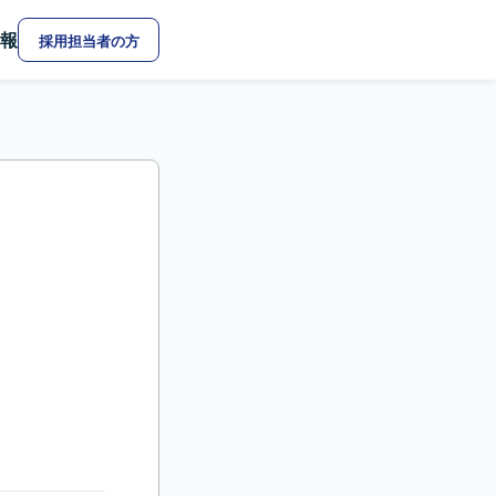
報
採用担当者の方