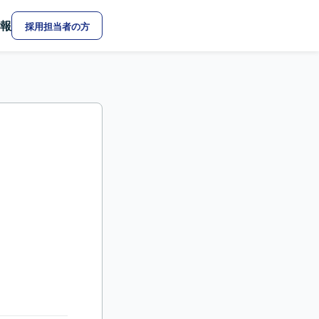
報
採用担当者の方