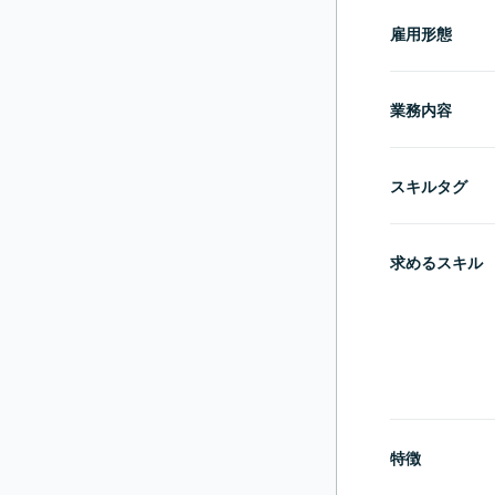
雇用形態
業務内容
スキルタグ
求めるスキル
特徴