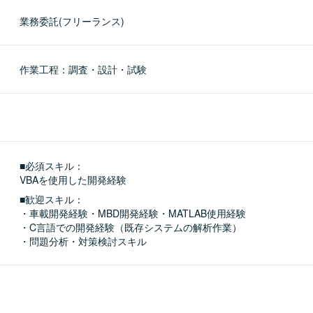
業務委託(フリーランス)
作業工程：調査・設計・試験
■必須スキル：
VBAを使用した開発経験
■歓迎スキル：
・車載開発経験・MBD開発経験・MATLAB使用経験

・C言語での開発経験（既存システムの解析作業）

・問題分析・対策検討スキル