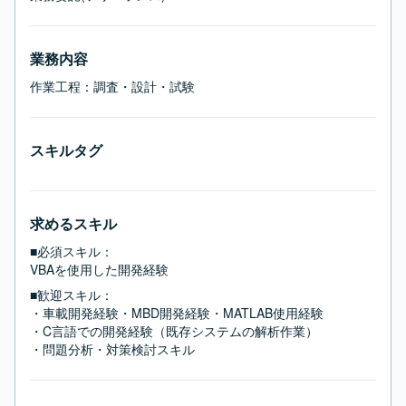
業務内容
作業工程：調査・設計・試験
スキルタグ
求めるスキル
■必須スキル：
VBAを使用した開発経験
■歓迎スキル：
・車載開発経験・MBD開発経験・MATLAB使用経験

・C言語での開発経験（既存システムの解析作業）

・問題分析・対策検討スキル