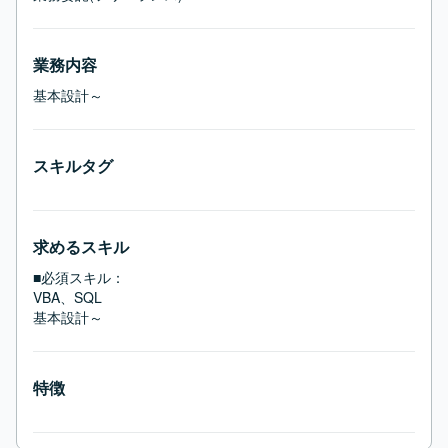
業務内容
基本設計～
スキルタグ
求めるスキル
■必須スキル：
VBA、SQL

基本設計～
特徴