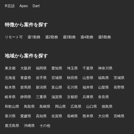
R言語
Apex
Dart
特徴から案件を探す
リモート可
週1勤務
週2勤務
週3勤務
週4勤務
週5勤務
地域から案件を探す
東京都
大阪府
福岡県
愛知県
埼玉県
千葉県
神奈川県
北海道
青森県
岩手県
宮城県
秋田県
山形県
福島県
茨城県
栃木県
群馬県
新潟県
富山県
石川県
福井県
山梨県
長野県
岐阜県
静岡県
三重県
滋賀県
京都府
兵庫県
奈良県
和歌山県
鳥取県
島根県
岡山県
広島県
山口県
徳島県
香川県
愛媛県
高知県
佐賀県
長崎県
熊本県
大分県
宮崎県
鹿児島県
沖縄県
その他