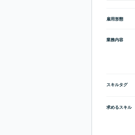
雇用形態
業務内容
スキルタグ
求めるスキル