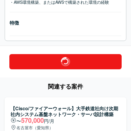
・AWS環境構築、またはAWSで構築された環境の経験
特徴
関連する案件
【Cisco/ファイアーウォール】大手鉄道社向け次期
社内システム基盤ネットワーク・サーバ設計構築
570,000
〜
円/月
名古屋市（愛知県）