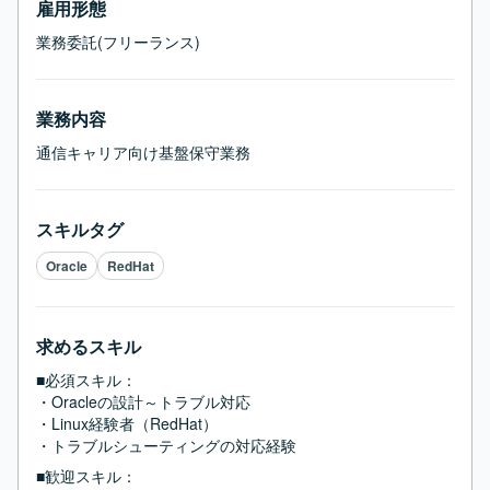
雇用形態
業務委託(フリーランス)
業務内容
通信キャリア向け基盤保守業務
スキルタグ
Oracle
RedHat
求めるスキル
■必須スキル：
・Oracleの設計～トラブル対応

・Linux経験者（RedHat）

・トラブルシューティングの対応経験
■歓迎スキル：