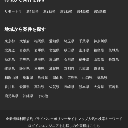
リモート可
週1勤務
週2勤務
週3勤務
週4勤務
週5勤務
地域から案件を探す
東京都
大阪府
福岡県
愛知県
埼玉県
千葉県
神奈川県
北海道
青森県
岩手県
宮城県
秋田県
山形県
福島県
茨城県
栃木県
群馬県
新潟県
富山県
石川県
福井県
山梨県
長野県
岐阜県
静岡県
三重県
滋賀県
京都府
兵庫県
奈良県
和歌山県
鳥取県
島根県
岡山県
広島県
山口県
徳島県
香川県
愛媛県
高知県
佐賀県
長崎県
熊本県
大分県
宮崎県
鹿児島県
沖縄県
その他
企業情報
利用規約
プライバシーポリシー
サイトマップ
人気の検索キーワード
ログイン
エンジニアをお探しの企業様はこちら