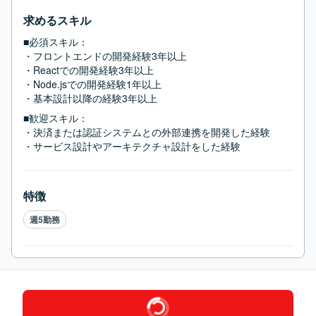
求めるスキル
■必須スキル：
・フロントエンドの開発経験3年以上

・Reactでの開発経験3年以上

・Node.jsでの開発経験1年以上

・基本設計以降の経験3年以上
■歓迎スキル：
・決済または認証システムとの外部連携を開発した経験

・サービス設計やアーキテクチャ設計をした経験
特徴
週5勤務