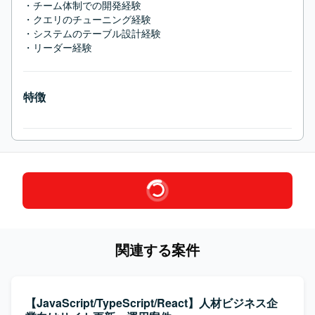
・チーム体制での開発経験

・クエリのチューニング経験

・システムのテーブル設計経験

・リーダー経験
特徴
関連する案件
【JavaScript/TypeScript/React】人材ビジネス企