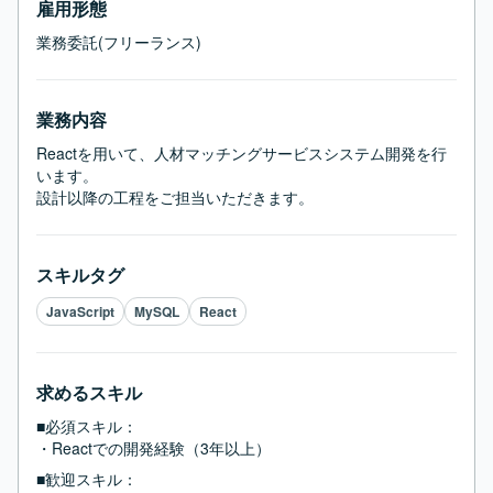
雇用形態
業務委託(フリーランス)
業務内容
Reactを用いて、人材マッチングサービスシステム開発を行
います。

設計以降の工程をご担当いただきます。
スキルタグ
JavaScript
MySQL
React
求めるスキル
■必須スキル：
・Reactでの開発経験（3年以上）
■歓迎スキル：