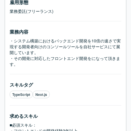
雇用形態
業務委託(フリーランス)
業務内容
・システム構築におけるバックエンド開発を10倍の速さで実
現する開発者向けのコンソールツールを自社サービスにて展
開しています。

・その開発に対応したフロントエンド開発をになって頂きま
す。
スキルタグ
TypeScript
Next.js
求めるスキル
■必須スキル：
・フロントエンドの開発経験3年以上
