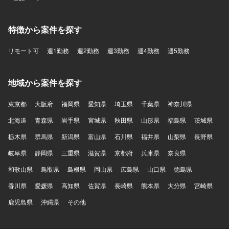
特徴から案件を探す
リモート可
週1勤務
週2勤務
週3勤務
週4勤務
週5勤務
地域から案件を探す
東京都
大阪府
福岡県
愛知県
埼玉県
千葉県
神奈川県
北海道
青森県
岩手県
宮城県
秋田県
山形県
福島県
茨城県
栃木県
群馬県
新潟県
富山県
石川県
福井県
山梨県
長野県
岐阜県
静岡県
三重県
滋賀県
京都府
兵庫県
奈良県
和歌山県
鳥取県
島根県
岡山県
広島県
山口県
徳島県
香川県
愛媛県
高知県
佐賀県
長崎県
熊本県
大分県
宮崎県
鹿児島県
沖縄県
その他