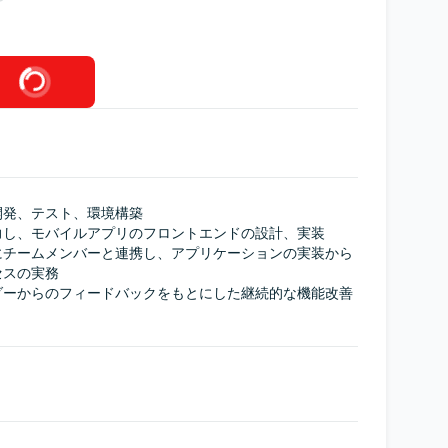
発、テスト、環境構築

し、モバイルアプリのフロントエンドの設計、実装

にチームメンバーと連携し、アプリケーションの実装から
スの実務

ダーからのフィードバックをもとにした継続的な機能改善