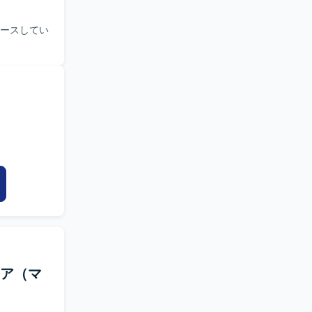
ロースしてい
ジニア（マ