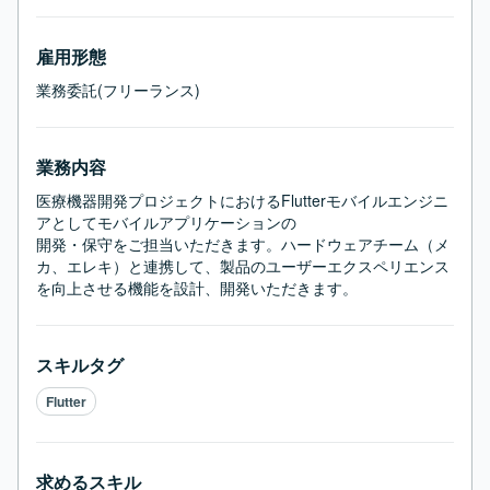
雇用形態
業務委託(フリーランス)
業務内容
医療機器開発プロジェクトにおけるFlutterモバイルエンジニ
アとしてモバイルアプリケーションの

開発・保守をご担当いただきます。ハードウェアチーム（メ
カ、エレキ）と連携して、製品のユーザーエクスペリエンス
を向上させる機能を設計、開発いただきます。
スキルタグ
Flutter
求めるスキル