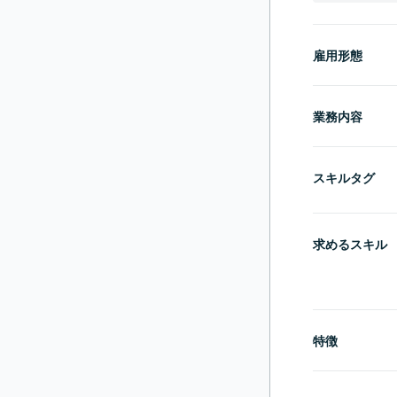
雇用形態
業務内容
スキルタグ
求めるスキル
特徴