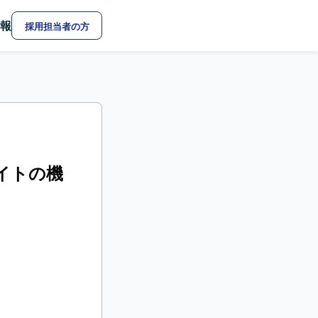
報
採用担当者の方
サイトの機