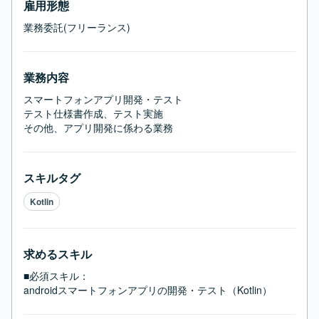
雇用形態
業務委託(フリーランス)
業務内容
スマートフォンアプリ開発・テスト

テスト仕様書作成、テスト実施

その他、アプリ開発に係わる業務
スキルタグ
Kotlin
求めるスキル
■必須スキル：
androidスマートフォンアプリの開発・テスト（Kotlin）