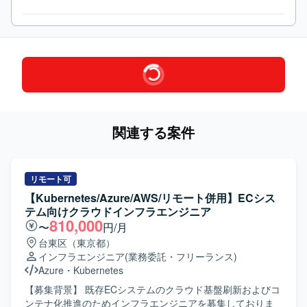
関連する案件
リモート可
【Kubernetes/Azure/AWS/リモート併用】ECシス
テム向けクラウドインフラエンジニア
810,000
〜
円/月
台東区（東京都）
インフラエンジニア
(業務委託・フリーランス)
Azure
・
Kubernetes
【募集背景】 既存ECシステムのクラウド基盤刷新およびコ
ンテナ化推進のためインフラエンジニアを募集しておりま