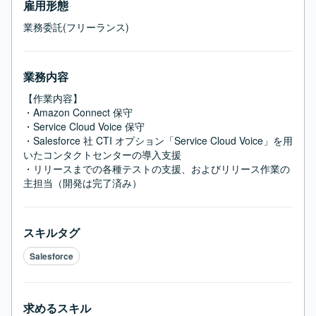
雇用形態
業務委託(フリーランス)
業務内容
【作業内容】

・Amazon Connect 保守

・Service Cloud Voice 保守

・Salesforce 社 CTI オプション「Service Cloud Voice」を用
いたコンタクトセンターの導入支援

・リリースまでの各種テストの支援、およびリリース作業の
主担当（開発は完了済み）
スキルタグ
Salesforce
求めるスキル