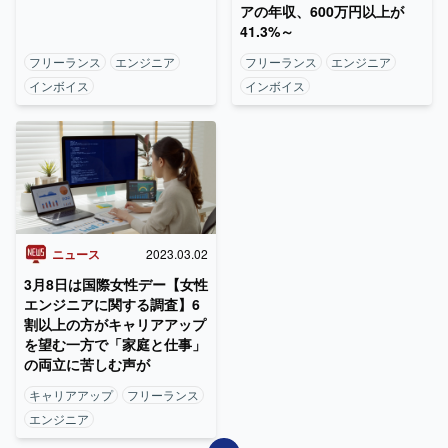
アの年収、600万円以上が
41.3%～
フリーランス
エンジニア
フリーランス
エンジニア
インボイス
インボイス
ニュース
2023.03.02
3月8日は国際女性デー【女性
エンジニアに関する調査】6
割以上の方がキャリアアップ
を望む一方で「家庭と仕事」
の両立に苦しむ声が
キャリアアップ
フリーランス
エンジニア