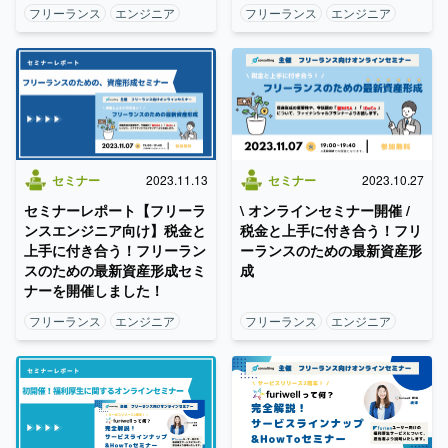
フリーランス
エンジニア
フリーランス
エンジニア
セミナー
2023.11.13
セミナー
2023.10.27
セミナーレポート【フリーラ
\ オンラインセミナー開催 /
ンスエンジニア向け】税金と
税金と上手に付き合う！フリ
上手に付き合う！フリーラン
ーランスのための最新資産形
スのための最新資産形成セミ
成
ナーを開催しました！
フリーランス
エンジニア
フリーランス
エンジニア