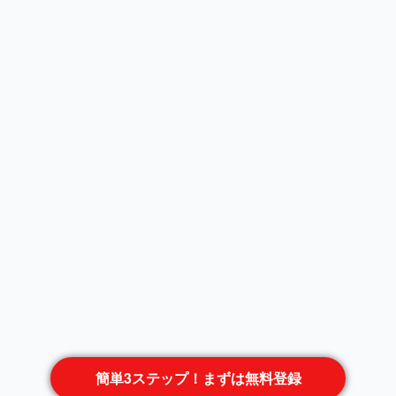
簡単3ステップ！まずは無料登録