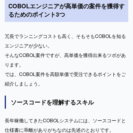
COBOLエンジニアが高単価の案件を獲得す
るためのポイント3つ
冗長でランニングコストも高く、そもそもCOBOLを知る
エンジニアが少ない。

そんなCOBOL案件ですが、高単価を獲得出来るツボがあ
ります。

では、COBOL案件を高額単価で受注できるポイントをご
紹介しましょう。
ソースコードを理解するスキル
長年稼働してきたCOBOLシステムには、ソースコードと
仕様書に乖離がありがちなのは先述のとおりです。
