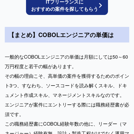
ITフリーランスに
おすすめの案件を探してもらう
【まとめ】COBOLエンジニアの単価は
一般的なCOBOLエンジニアの単価は月額にしては50～60
万円程度と若干の幅があります。

その幅の理由こそ、高単価の案件を獲得するためのポイン
ト3つ、すなわち、ソースコードを読み解くスキル、ドキ
ュメント作成スキル、マネージメントスキルなのです。

エンジニアが案件にエントリーする際には職務経歴書が必
須です。

この職務経歴書にCOBOL経験年数の他に、リーダー（マ
ネージャー）経験有無、設計・製造工程だけでなく運用マ