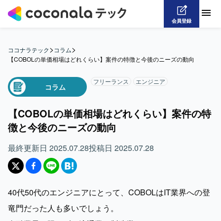
会員登録
>
>
ココナラテック
コラム
【COBOLの単価相場はどれくらい】案件の特徴と今後のニーズの動向
フリーランス
エンジニア
コラム
【COBOLの単価相場はどれくらい】案件の特
徴と今後のニーズの動向
最終更新日
2025.07.28
投稿日
2025.07.28
40代50代のエンジニアにとって、COBOLはIT業界への登
竜門だった人も多いでしょう。
