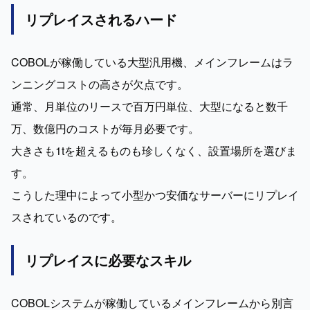
リプレイスされるハード
COBOLが稼働している大型汎用機、メインフレームはラ
ンニングコストの高さが欠点です。

通常、月単位のリースで百万円単位、大型になると数千
万、数億円のコストが毎月必要です。

大きさも1tを超えるものも珍しくなく、設置場所を選びま
す。

こうした理中によって小型かつ安価なサーバーにリプレイ
スされているのです。
リプレイスに必要なスキル
COBOLシステムが稼働しているメインフレームから別言