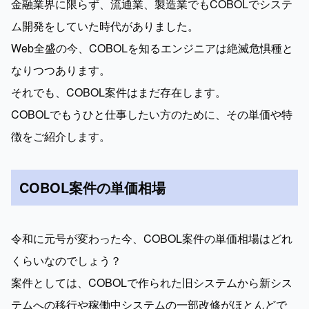
金融業界に限らず、流通業、製造業でもCOBOLでシステ
ム開発をしていた時代がありました。

Web全盛の今、COBOLを知るエンジニアは絶滅危惧種と
なりつつあります。

それでも、COBOL案件はまだ存在します。

COBOLでもうひと仕事したい方のために、その単価や特
徴をご紹介します。
COBOL案件の単価相場
令和に元号が変わった今、COBOL案件の単価相場はどれ
くらいなのでしょう？

案件としては、COBOLで作られた旧システムから新シス
テムへの移行や稼働中システムの一部改修がほとんどで