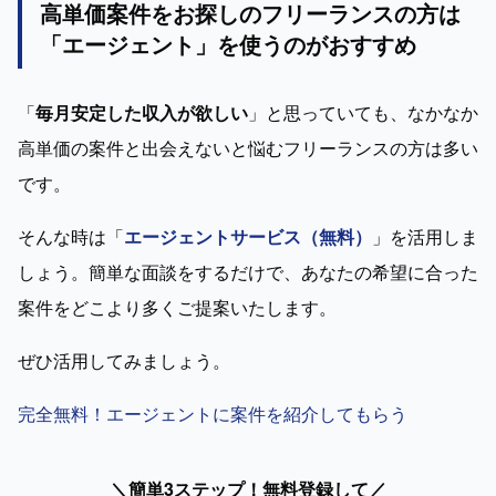
高単価案件をお探しのフリーランスの方は
「エージェント」を使うのがおすすめ
「
毎月安定した収入が欲しい
」と思っていても、なかなか
高単価の案件と出会えないと悩むフリーランスの方は多い
です。
そんな時は「
エージェントサービス（無料）
」を活用しま
しょう。簡単な面談をするだけで、あなたの希望に合った
案件をどこより多くご提案いたします。
ぜひ活用してみましょう。
完全無料！エージェントに案件を紹介してもらう
＼簡単3ステップ！無料登録して／