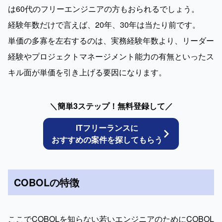
は60代のフリーエンジニアの方もおられるでしょう。

経験年数だけで言えば、20年、30年は当たり前です。

単価の多寡を左右するのは、実務経験年数より、リーダー
経験やプロジェクトマネージメント能力の有無といったス
キル面が単価を引き上げる要因になります。
＼簡単3ステップ！無料登録して／
ITフリーランスに
おすすめの案件を探してもらう
COBOLの特徴
ここでCOBOLを知らない若いエンジニアのためにCOBOL