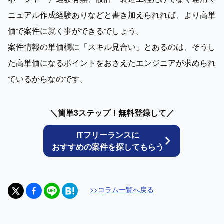
ニュアル作成経験ありなどと書き加えられれば、より高単
価で案件に就く事ができるでしょう。

案件情報の単価欄に「スキル見合い」とあるのは、そうし
た高単価になるポイントをおさえたエンジニアが求められ
ているからなのです。
＼簡単3ステップ！無料登録して／
ITフリーランスに
おすすめの案件を探してもらう
>>
コラム
一覧へ戻る