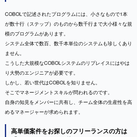
COBOLで記述されたプログラムには、小さなもので1本
が数十行（ステップ）のものから数千行まで大小様々な規
模のプログラムがあります。

システム全体で数百、数千本単位のシステムも珍しくあり
ません。

こうした大規模なCOBOLシステムのリプレイスにはやは
り大勢のエンジニアが必要です。

しかし、若い世代はCOBOLを知りません。

そこでマネージメントスキルが問われるのです。

自身の知見をメンバーに共有し、チーム全体の生産性を高
めるマネージャーが求められます。
高単価案件をお探しのフリーランスの方は