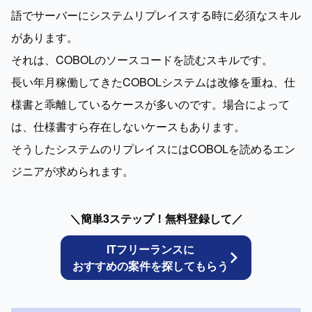
語でサーバーにシステムリプレイスする時に必須なスキル
があります。

それは、COBOLのソースコードを読むスキルです。

長い年月稼働してきたCOBOLシステムは改修を重ね、仕
様書と乖離しているケースが多いのです。場合によって
は、仕様書すら存在しないケースもあります。

そうしたシステムのリプレイスにはCOBOLを読めるエン
ジニアが求められます。
＼簡単3ステップ！無料登録して／
ITフリーランスに
おすすめの案件を探してもらう