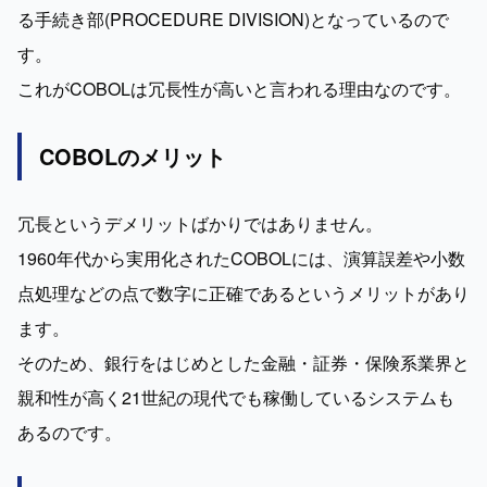
る手続き部(PROCEDURE DIVISION)となっているので
す。

これがCOBOLは冗長性が高いと言われる理由なのです。
COBOLのメリット
冗長というデメリットばかりではありません。

1960年代から実用化されたCOBOLには、演算誤差や小数
点処理などの点で数字に正確であるというメリットがあり
ます。

そのため、銀行をはじめとした金融・証券・保険系業界と
親和性が高く21世紀の現代でも稼働しているシステムも
あるのです。