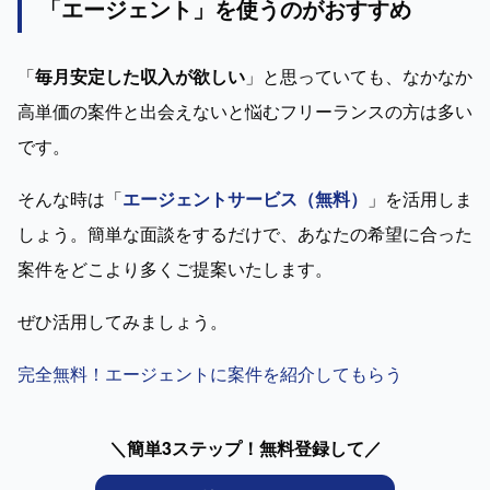
「エージェント」を使うのがおすすめ
「
毎月安定した収入が欲しい
」と思っていても、なかなか
高単価の案件と出会えないと悩むフリーランスの方は多い
です。
そんな時は「
エージェントサービス（無料）
」を活用しま
しょう。簡単な面談をするだけで、あなたの希望に合った
案件をどこより多くご提案いたします。
ぜひ活用してみましょう。
完全無料！エージェントに案件を紹介してもらう
＼簡単3ステップ！無料登録して／