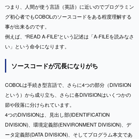
つまり、人間が使う言語（英語）に近いのでプログラミン
グ初心者でもCOBOLのソースコードをある程度理解する
事が出来るのです。

例えば、“READ A-FILE”という記述は「A-FILEを読みなさ
い」という命令になります。
ソースコードが冗長になりがち
COBOLは手続き型言語で、さらに4つの部分（DIVISION
という）から成り立ち、さらに各DIVISIONはいくつかの
節や段落に分けられています。

4つのDIVISIONは、見出し部(IDENTIFICATION 
DIVISION)、環境定義部(ENVIRONMENT DIVISION)、デ
ータ定義部(DATA DIVISION)、そしてプログラム本文であ