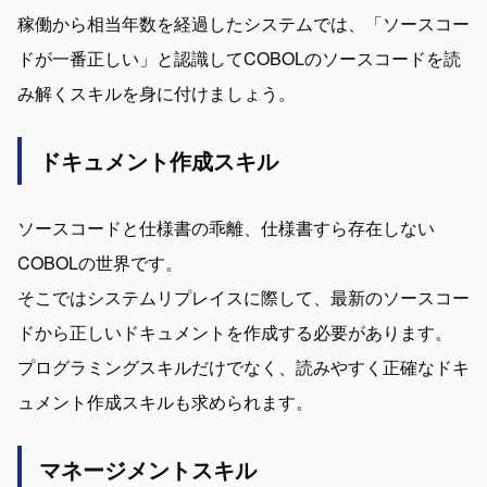
稼働から相当年数を経過したシステムでは、「ソースコー
ドが一番正しい」と認識してCOBOLのソースコードを読
み解くスキルを身に付けましょう。
ドキュメント作成スキル
ソースコードと仕様書の乖離、仕様書すら存在しない
COBOLの世界です。

そこではシステムリプレイスに際して、最新のソースコー
ドから正しいドキュメントを作成する必要があります。

プログラミングスキルだけでなく、読みやすく正確なドキ
ュメント作成スキルも求められます。
マネージメントスキル