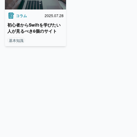
コラム
2025.07.28
初心者からSwiftを学びたい
人が見るべき6個のサイト
基本知識