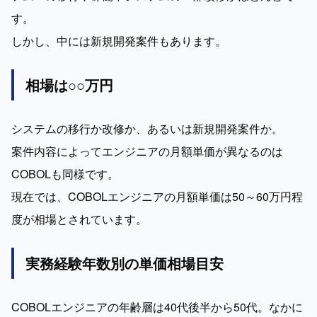
す。

しかし、中には新規開発案件もあります。
相場は○○万円
システムの移行か改修か、あるいは新規開発案件か。

案件内容によってエンジニアの月額単価が異なるのは
COBOLも同様です。

現在では、COBOLエンジニアの月額単価は50～60万円程
度が相場とされています。
実務経験年数別の単価相場目安
COBOLエンジニアの年齢層は40代後半から50代。なかに