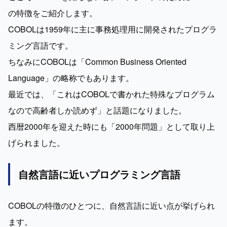
の特徴をご紹介します。

COBOLは1959年に主に事務処理用に開発されたプログラ
ミング言語です。

ちなみにCOBOLは「Common Business Oriented 
Language」の略称でもあります。

最近では、「これはCOBOLで書かれた特殊なプログラム
なので高齢者しか読めず」と話題になりました。

西暦2000年を迎えた時にも「2000年問題」として取り上
げられました。
自然言語に近いプログラミング言語
COBOLの特徴のひとつに、自然言語に近い点が挙げられ
ます。
