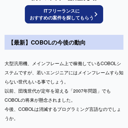
ITフリーランスに
おすすめの案件を探してもらう
【最新】COBOLの今後の動向
大型汎用機、メインフレーム上で稼働しているCOBOLシ
ステムですが、若いエンジニアにはメインフレームすら知
らない世代もいる事でしょう。

以前、団塊世代が定年を迎える「2007年問題」でも
COBOLの将来が懸念されました。

今後、COBOLは消滅するプログラミング言語なのでしょ
うか。