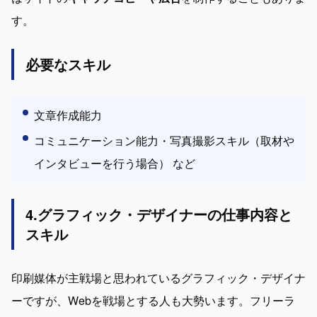
す。
必要なスキル
文章作成能力
コミュニケーション能力・写真撮影スキル（取材や
インタビューを行う場合） など
4.グラフィック・デザイナーの仕事内容と
スキル
印刷媒体が主戦場と思われているグラフィック・デザイナ
ーですが、Webを戦場とする人も大勢います。フリーラ