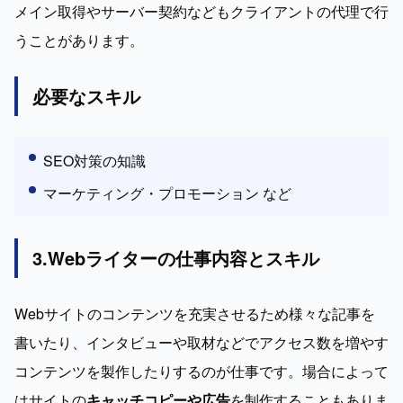
メイン取得やサーバー契約などもクライアントの代理で行
うことがあります。
必要なスキル
SEO対策の知識
マーケティング・プロモーション など
3.Webライターの仕事内容とスキル
Webサイトのコンテンツを充実させるため様々な記事を
書いたり、インタビューや取材などでアクセス数を増やす
コンテンツを製作したりするのが仕事です。場合によって
はサイトの
キャッチコピーや広告
を制作することもありま