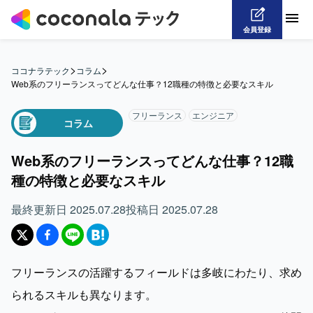
会員登録
>
>
ココナラテック
コラム
Web系のフリーランスってどんな仕事？12職種の特徴と必要なスキル
フリーランス
エンジニア
コラム
Web系のフリーランスってどんな仕事？12職
種の特徴と必要なスキル
最終更新日
2025.07.28
投稿日
2025.07.28
フリーランスの活躍するフィールドは多岐にわたり、求め
られるスキルも異なります。
