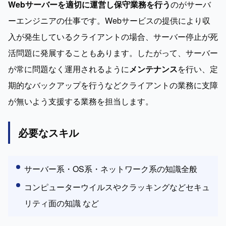
Webサーバーを適切に運営し保守業務を行う
のがサーバ
ーエンジニアの仕事です。Webサービスの提供により収
入が発生しているクライアントの場合、サーバー停止が死
活問題に発展することもあります。したがって、サーバー
が常に問題なく運用されるように
メンテナンス
を行い、定
期的なバックアップを行うなどクライアントの業務に支障
が無いよう支援する業務を担当します。
必要なスキル
サーバー系・OS系・ネットワーク系の知識全般
コンピューターウイルスやクラッキングなどセキュ
リティ面の知識 など