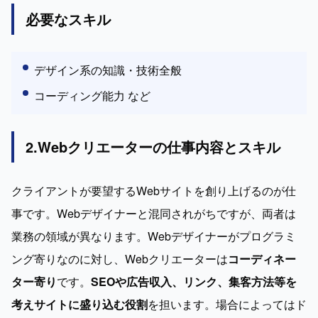
必要なスキル
デザイン系の知識・技術全般
コーディング能力 など
2.Webクリエーターの仕事内容とスキル
クライアントが要望するWebサイトを創り上げるのが仕
事です。Webデザイナーと混同されがちですが、両者は
業務の領域が異なります。Webデザイナーがプログラミ
ング寄りなのに対し、Webクリエーターは
コーディネー
ター寄り
です。
SEOや広告収入、リンク、集客方法等を
考えサイトに盛り込む役割
を担います。場合によってはド