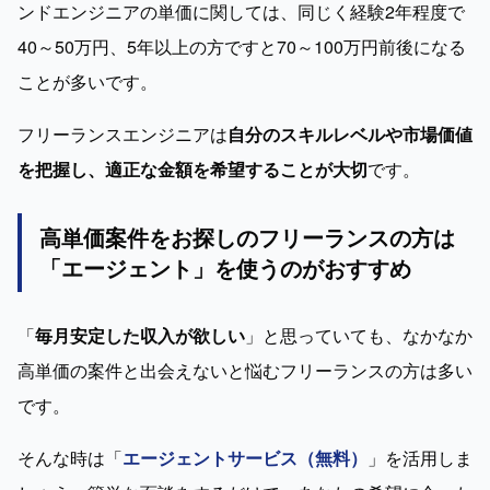
ンドエンジニアの単価に関しては、同じく経験2年程度で
40～50万円、5年以上の方ですと70～100万円前後になる
ことが多いです。
フリーランスエンジニアは
自分のスキルレベルや市場価値
を把握し、適正な金額を希望することが大切
です。
高単価案件をお探しのフリーランスの方は
「エージェント」を使うのがおすすめ
「
毎月安定した収入が欲しい
」と思っていても、なかなか
高単価の案件と出会えないと悩むフリーランスの方は多い
です。
そんな時は「
エージェントサービス（無料）
」を活用しま