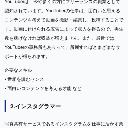
YouTuberは、今や多くの方にフリーランスの職業として
認知されています。YouTuberの仕事は、面白いと思える
コンテンツを考えて動画を撮影・編集し、投稿することで
す。動画に付けられる広告によって収入を得るので、再生
数を稼げなければ収益が増えません。また、最近では
YouTuberの事務所もありって、所属すればさまざまなサ
ポートが得られます。
必要なスキル

• 世相を読むセンス

• 面白いコンテンツを考える才能 など
2.インスタグラマー
写真共有サービスであるインスタグラムを仕事に活かす業