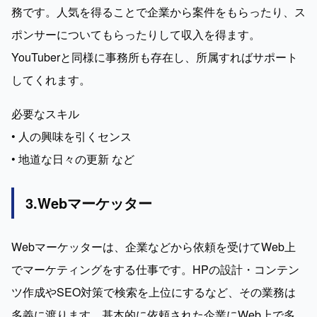
務です。人気を得ることで企業から案件をもらったり、ス
ポンサーについてもらったりして収入を得ます。
YouTuberと同様に事務所も存在し、所属すればサポート
してくれます。
必要なスキル

• 人の興味を引くセンス

• 地道な日々の更新 など
3.Webマーケッター
Webマーケッターは、企業などから依頼を受けてWeb上
でマーケティングをする仕事です。HPの設計・コンテン
ツ作成やSEO対策で検索を上位にするなど、その業務は
多義に渡ります。基本的に依頼された企業にWeb上で多