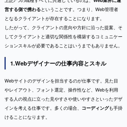
上記7つの職種すべてに共通しているのは、
Web業界に運
営する側で携わる
ということです。つまり、Web管理者
となるクライアントが存在することになります。

したがって、クライアントの意向や方針に沿った提案、そ
してクライアントと適切な関係性を構築するコミュニケー
ションスキルが必要であることはいうまでもありません。
1.Webデザイナーの仕事内容とスキル
Webサイトのデザインを担当するのが仕事です。見た目
やレイアウト、フォント選定、操作性など、Webを利用
する人の視点に立った見やすさや使いやすさといったデザ
インを考える仕事です。多くの場合、
コーディング
も手掛
けることになります。