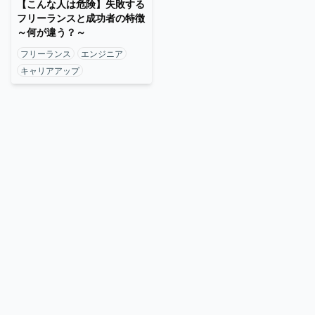
【こんな人は危険】失敗する
フリーランスと成功者の特徴
～何が違う？～
フリーランス
エンジニア
キャリアアップ