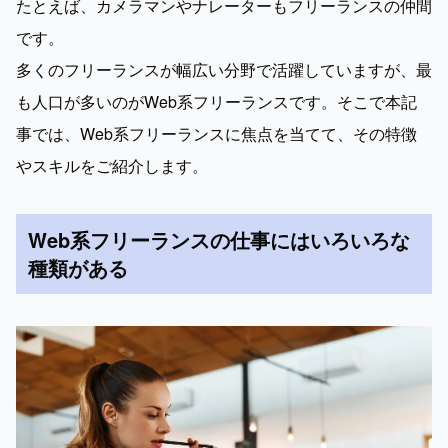
たとえば、カメラマンやナレーターもフリーランスの仲間
です。

多くのフリーランスが幅広い分野で活躍していますが、最
も人口が多いのがWeb系フリーランスです。そこで本記
事では、Web系フリーランスに焦点を当てて、その特徴
やスキルをご紹介します。
Web系フリーランスの仕事にはいろいろな
種類がある