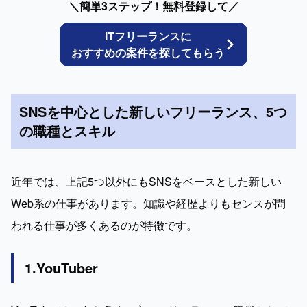
＼簡単3ステップ！無料登録して／
ITフリーランスに
おすすめの案件を探してもらう
SNSを中心とした新しいフリーランス、5つ
の職種とスキル
近年では、上記5つ以外にもSNSをベースとした新しい
Web系の仕事があります。知識や経歴よりもセンスが問
われる仕事が多くあるのが特徴です。
1.YouTuber