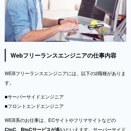
Webフリーランスエンジニアの仕事内容
WEBフリーランスエンジニアには、以下の2職種がありま
す。
■サーバーサイドエンジニア

■フロントエンドエンジニア
WEB系のお仕事は、ECサイトやフリマサイトなどの
CtoC、BtoCサービスが多い
といえます。サーバーサイド