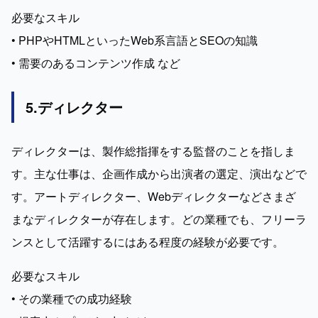
必要なスキル

• PHPやHTMLといったWeb系言語とSEOの知識

• 需要のあるコンテンツ作成 など
5.ディレクター
ディレクターは、製作総指揮をする監督のことを指しま
す。主な仕事は、企画作成から出演者の選定、演出などで
す。アートディレクター、Webディレクターなどさまざ
まなディレクターが存在します。どの業種でも、フリーラ
ンスとして活躍するにはある程度の経験が必要です。
必要なスキル

• その業種での成功経験
