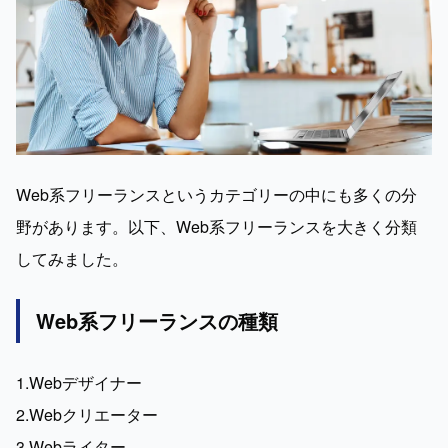
Web系フリーランスというカテゴリーの中にも多くの分
野があります。以下、Web系フリーランスを大きく分類
してみました。
Web系フリーランスの種類
1.Webデザイナー

2.Webクリエーター

3.Webライター
