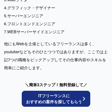
4.グラフィック・デザイナー

5.サーバーエンジニア

6.フロントエンドエンジニア

7.WEBサーバーサイドエンジニア
他にもWebを土俵としているフリーランスは多く、
youtuberなどもそのひとつつではありますが、ここでは上
記7つの職種をピックアップしてその仕事内容やスキルを
簡単にご紹介します。
＼簡単3ステップ！無料登録して／
ITフリーランスに
おすすめの案件を探してもらう