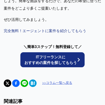
しょう。簡単な面談をするだけで、あなたの希望に合った
案件をどこより多くご提案いたします。
ぜひ活用してみましょう。
完全無料！エージェントに案件を紹介してもらう
＼簡単3ステップ！無料登録して／
ITフリーランスに
おすすめの案件を探してもらう
>>
コラム
一覧へ戻る
関連記事