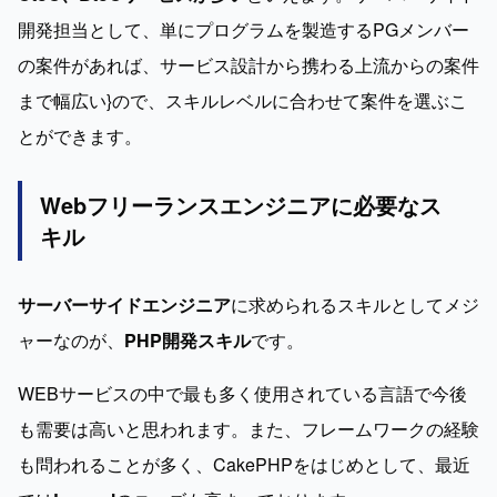
開発担当として、単にプログラムを製造するPGメンバー
の案件があれば、サービス設計から携わる上流からの案件
まで幅広い}ので、スキルレベルに合わせて案件を選ぶこ
とができます。
Webフリーランスエンジニアに必要なス
キル
サーバーサイドエンジニア
に求められるスキルとしてメジ
ャーなのが、
PHP開発スキル
です。
WEBサービスの中で最も多く使用されている言語で今後
も需要は高いと思われます。また、フレームワークの経験
も問われることが多く、CakePHPをはじめとして、最近