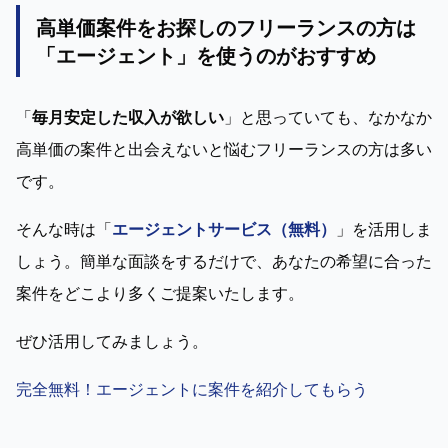
高単価案件をお探しのフリーランスの方は
「エージェント」を使うのがおすすめ
「
毎月安定した収入が欲しい
」と思っていても、なかなか
高単価の案件と出会えないと悩むフリーランスの方は多い
です。
そんな時は「
エージェントサービス（無料）
」を活用しま
しょう。簡単な面談をするだけで、あなたの希望に合った
案件をどこより多くご提案いたします。
ぜひ活用してみましょう。
完全無料！エージェントに案件を紹介してもらう