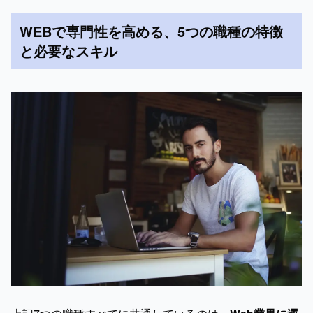
WEBで専門性を高める、5つの職種の特徴
と必要なスキル