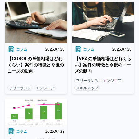
コラム
2025.07.28
コラム
2025.07.28
【VBAの単価相場はどれくら
【COBOLの単価相場はどれ
い】案件の特徴と今後のニー
くらい】案件の特徴と今後の
ズの動向
ニーズの動向
フリーランス
エンジニア
フリーランス
エンジニア
スキルアップ
コラム
2025.07.28