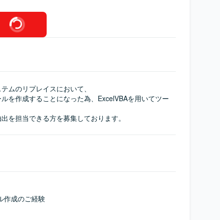
テムのリプレイスにおいて、

ルを作成することになった為、ExcelVBAを用いてツー
タの抽出を担当できる方を募集しております。
ール作成のご経験
