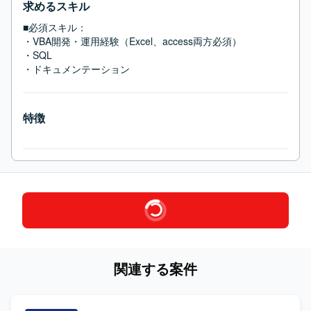
求めるスキル
■必須スキル：
・VBA開発・運用経験（Excel、access両方必須）

・SQL

・ドキュメンテーション
特徴
関連する案件