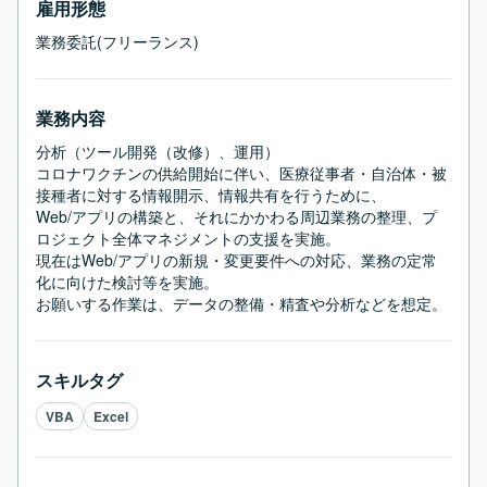
雇用形態
業務委託(フリーランス)
業務内容
分析（ツール開発（改修）、運用）

コロナワクチンの供給開始に伴い、医療従事者・自治体・被
接種者に対する情報開示、情報共有を行うために、

Web/アプリの構築と、それにかかわる周辺業務の整理、プ
ロジェクト全体マネジメントの支援を実施。

現在はWeb/アプリの新規・変更要件への対応、業務の定常
化に向けた検討等を実施。

お願いする作業は、データの整備・精査や分析などを想定。
スキルタグ
VBA
Excel