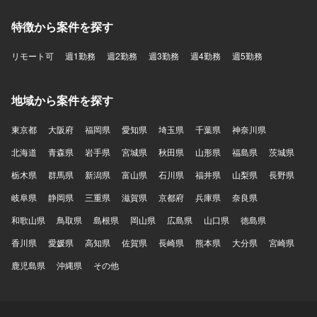
特徴から案件を探す
リモート可
週1勤務
週2勤務
週3勤務
週4勤務
週5勤務
地域から案件を探す
東京都
大阪府
福岡県
愛知県
埼玉県
千葉県
神奈川県
北海道
青森県
岩手県
宮城県
秋田県
山形県
福島県
茨城県
栃木県
群馬県
新潟県
富山県
石川県
福井県
山梨県
長野県
岐阜県
静岡県
三重県
滋賀県
京都府
兵庫県
奈良県
和歌山県
鳥取県
島根県
岡山県
広島県
山口県
徳島県
香川県
愛媛県
高知県
佐賀県
長崎県
熊本県
大分県
宮崎県
鹿児島県
沖縄県
その他