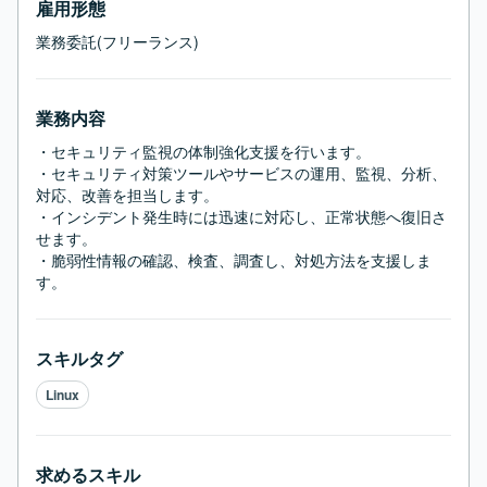
雇用形態
業務委託(フリーランス)
業務内容
・セキュリティ監視の体制強化支援を行います。

・セキュリティ対策ツールやサービスの運用、監視、分析、
対応、改善を担当します。

・インシデント発生時には迅速に対応し、正常状態へ復旧さ
せます。

・脆弱性情報の確認、検査、調査し、対処方法を支援しま
す。
スキルタグ
Linux
求めるスキル