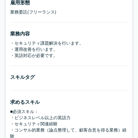
雇用形態
業務委託(フリーランス)
業務内容
・セキュリティ課題解決を行います。

・運用改善を行います。

・英語対応が必要です。
スキルタグ
求めるスキル
■必須スキル：
・ビジネスレベル以上の英語力

・セキュリティ関連経験

・コンサル的業務（論点整理して、顧客合意を得る業務）経
験
