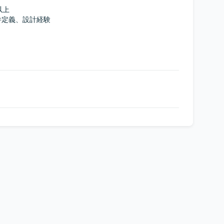
以上

定義、設計経験
