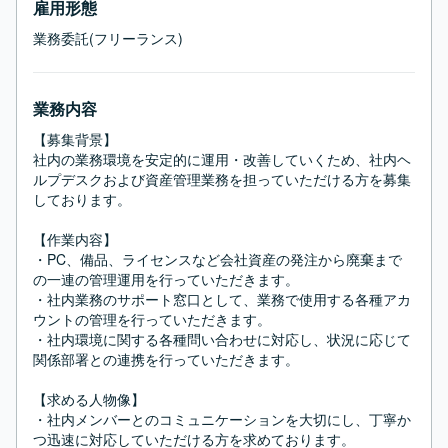
雇用形態
業務委託(フリーランス)
業務内容
【募集背景】

社内の業務環境を安定的に運用・改善していくため、社内ヘ
ルプデスクおよび資産管理業務を担っていただける方を募集
しております。

【作業内容】

・PC、備品、ライセンスなど会社資産の発注から廃棄まで
の一連の管理運用を行っていただきます。

・社内業務のサポート窓口として、業務で使用する各種アカ
ウントの管理を行っていただきます。

・社内環境に関する各種問い合わせに対応し、状況に応じて
関係部署との連携を行っていただきます。

【求める人物像】

・社内メンバーとのコミュニケーションを大切にし、丁寧か
つ迅速に対応していただける方を求めております。
