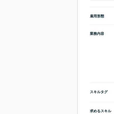
雇用形態
業務内容
スキルタグ
求めるスキル