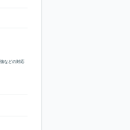
強などの対応