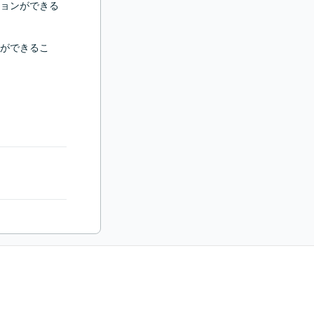
ョンができる
ができるこ