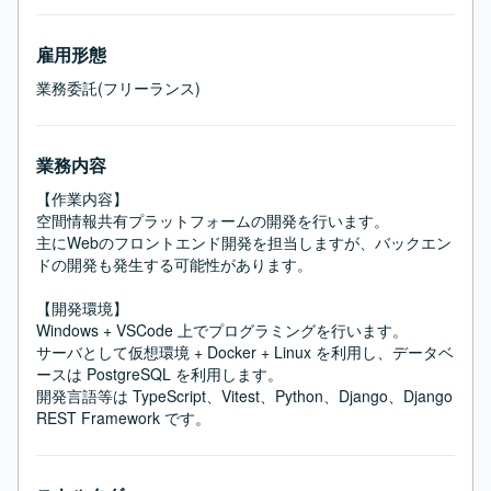
雇用形態
業務委託(フリーランス)
業務内容
【作業内容】

空間情報共有プラットフォームの開発を行います。

主にWebのフロントエンド開発を担当しますが、バックエン
ドの開発も発生する可能性があります。

【開発環境】

Windows + VSCode 上でプログラミングを行います。

サーバとして仮想環境 + Docker + Linux を利用し、データベ
ースは PostgreSQL を利用します。

開発言語等は TypeScript、Vitest、Python、Django、Django 
REST Framework です。