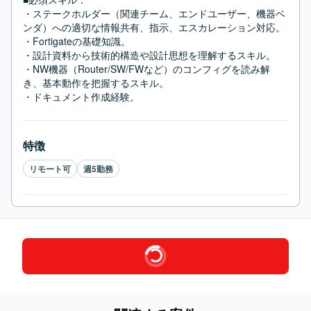
・ステークホルダー（関連チーム、エンドユーザー、機器ベ
ンダ）への適切な情報共有、指示、エスカレーション対応。

・Fortigateの基礎知識。

・設計資料から技術的構造や設計思想を理解するスキル。

・NW機器（Router/SW/FWなど）のコンフィグを読み解
き、基本動作を把握するスキル。

・ドキュメント作成経験。
特徴
リモート可
週5勤務