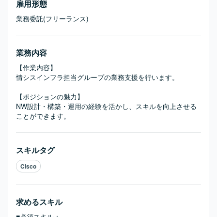
雇用形態
業務委託(フリーランス)
業務内容
【作業内容】

情シスインフラ担当グループの業務支援を行います。

【ポジションの魅力】

NW設計・構築・運用の経験を活かし、スキルを向上させる
ことができます。
スキルタグ
Cisco
求めるスキル
■必須スキル：