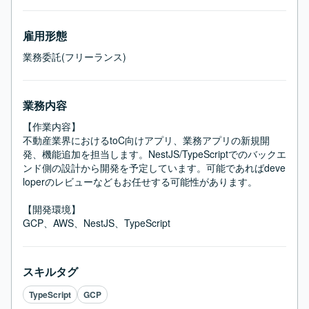
雇用形態
業務委託(フリーランス)
業務内容
【作業内容】

不動産業界におけるtoC向けアプリ、業務アプリの新規開
発、機能追加を担当します。NestJS/TypeScriptでのバックエ
ンド側の設計から開発を予定しています。可能であればdeve
loperのレビューなどもお任せする可能性があります。

【開発環境】

GCP、AWS、NestJS、TypeScript
スキルタグ
TypeScript
GCP