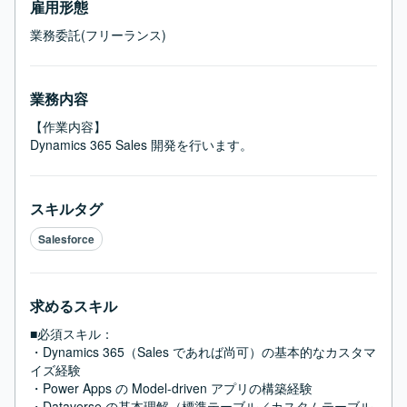
雇用形態
業務委託(フリーランス)
業務内容
【作業内容】

Dynamics 365 Sales 開発を行います。
スキルタグ
Salesforce
求めるスキル
■必須スキル：
・Dynamics 365（Sales であれば尚可）の基本的なカスタマ
イズ経験

・Power Apps の Model-driven アプリの構築経験

・Dataverse の基本理解（標準テーブル／カスタムテーブル