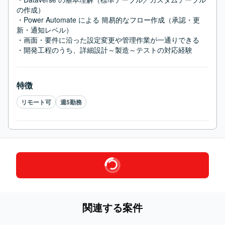
の作成）

・Power Automate による 簡易的なフロー作成（承認・更
新・通知レベル）

・画面・要件に沿った設定変更や管理作業が一通りできる

・開発工程のうち、詳細設計～製造～テストの対応経験
特徴
リモート可
週5勤務
関連する案件