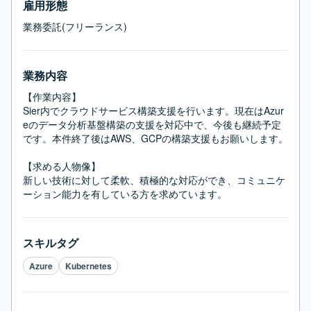
雇用形態
業務委託(フリーランス)
業務内容
【作業内容】

Sier内でクラウドサービス構築支援を行います。現在はAzur
eのデータ分析基盤構築の支援を対応中で、今後も継続予定
です。本件終了後はAWS、GCPの構築支援もお願いします。

【求める人物像】

新しい技術に対して柔軟、積極的な対応ができ、コミュニケ
ーション能力を有している方を求めています。
スキルタグ
Azure
Kubernetes