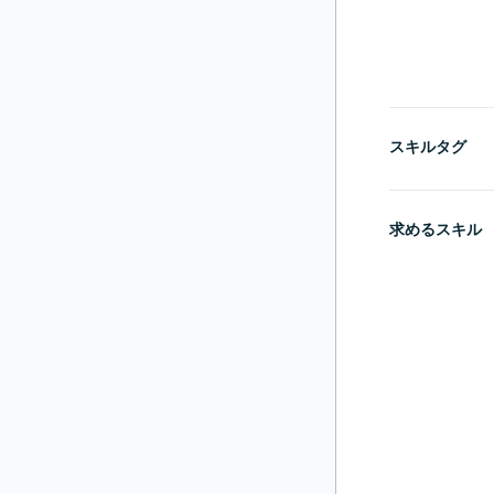
スキルタグ
求めるスキル