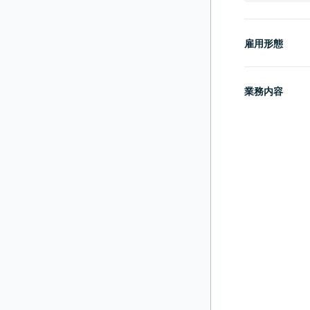
雇用形態
業務内容